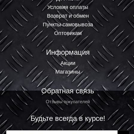
Условия оплаты
Возврат и обмен
Пункты самовывоза
Оптовикам
Информация
Акции
Магазины
Обратная связь
Отзывы покупателей
Будьте всегда в курсе!