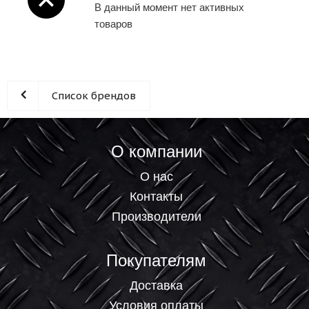
В данный момент нет активных
товаров
Список брендов
О компании
О нас
Контакты
Производители
Покупателям
Доставка
Условия оплаты