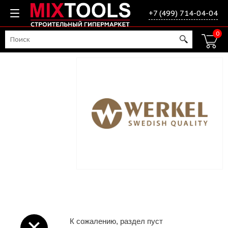
+7 (499) 714-04-04
0
К сожалению, раздел пуст