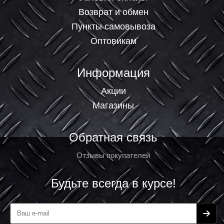
Возврат и обмен
Пункты самовывоза
Оптовикам
Информация
Акции
Магазины
Обратная связь
Отзывы покупателей
Будьте всегда в курсе!