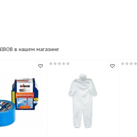
ры UNIBOB в нашем магазине