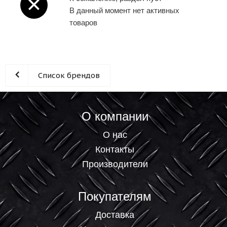
В данный момент нет активных
товаров
Список брендов
О компании
О нас
Контакты
Производители
Покупателям
Доставка