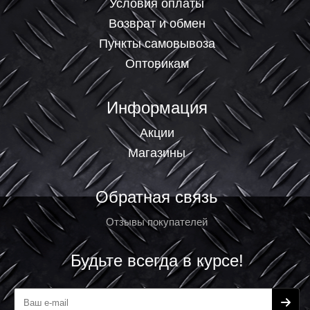
Условия оплаты
Возврат и обмен
Пункты самовывоза
Оптовикам
Информация
Акции
Магазины
Обратная связь
Отзывы покупателей
Будьте всегда в курсе!