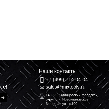
связь
Наши контакт