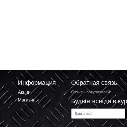
Информация
Обратная 