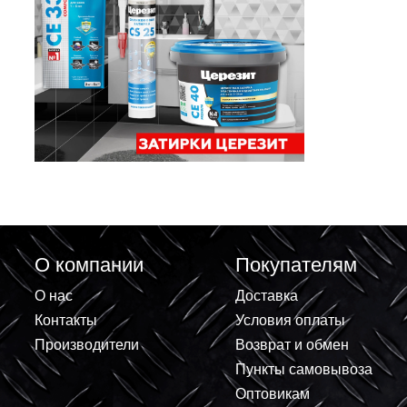
О компании
Покупателям