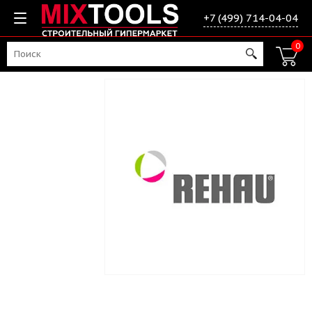
+7 (499) 714-04-04
0