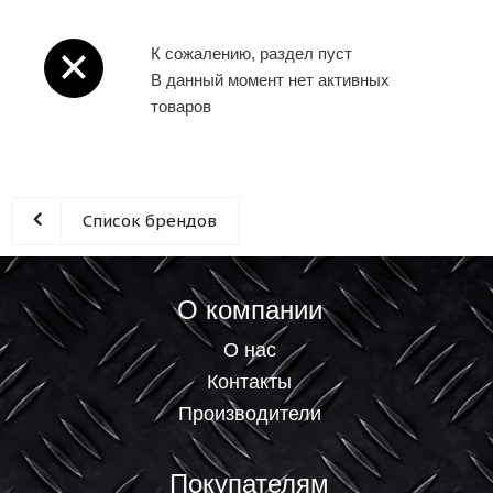
К сожалению, раздел пуст
В данный момент нет активных
товаров
Список брендов
О компании
О нас
Контакты
Производители
Покупателям