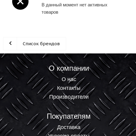
В данный момент нет активных
товаров
Список брендов
О компании
О нас
Контакты
Производители
Покупателям
Доставка