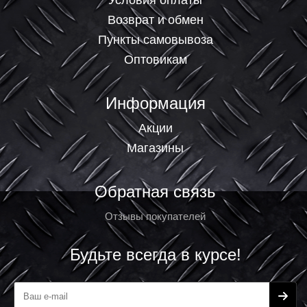
Условия оплаты
Возврат и обмен
Пункты самовывоза
Оптовикам
Информация
Акции
Магазины
Обратная связь
Отзывы покупателей
Будьте всегда в курсе!