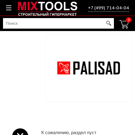
+7 (499) 714-04-04
0
К сожалению, раздел пуст