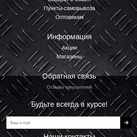
Пункты самовывоза
Оптовикам
Информация
Акции
Магазины
Обратная связь
Отзывы покупателей
Будьте всегда в курсе!
Наши контакты