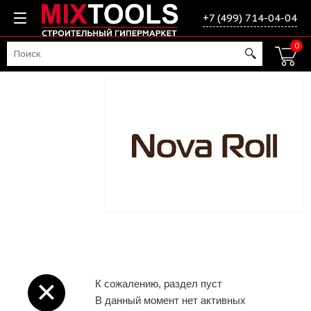
+7 (499) 714-04-04
0
К сожалению, раздел пуст
В данный момент нет активных