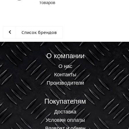
товаров
Список брендов
О компании
О нас
Контакты
Производители
Покупателям
Доставка
Условия оплаты
Возврат и обмен