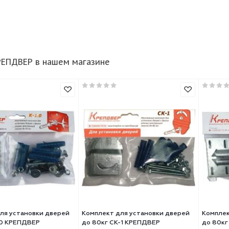
ры КРЕПДВЕР в нашем магазине