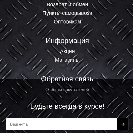
Возврат и обмен
Пункты самовывоза
Оптовикам
Информация
Акции
Магазины
Обратная связь
Отзывы покупателей
Будьте всегда в курсе!