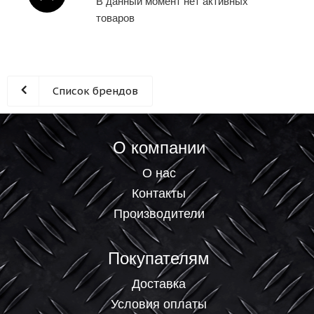
В данный момент нет активных
товаров
Список брендов
О компании
О нас
Контакты
Производители
Покупателям
Доставка
Условия оплаты