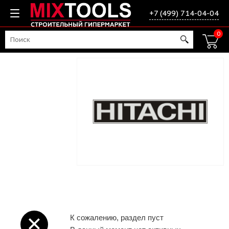
+7 (499) 714-04-04
0
К сожалению, раздел пуст