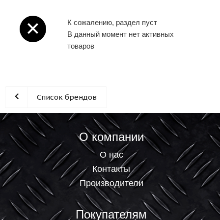
К сожалению, раздел пуст
В данный момент нет активных
товаров
Список брендов
О компании
О нас
Контакты
Производители
Покупателям