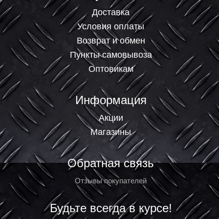
Доставка
Условия оплаты
Возврат и обмен
Пункты самовывоза
Оптовикам
Информация
Акции
Магазины
Обратная связь
Отзывы покупателей
Будьте всегда в курсе!