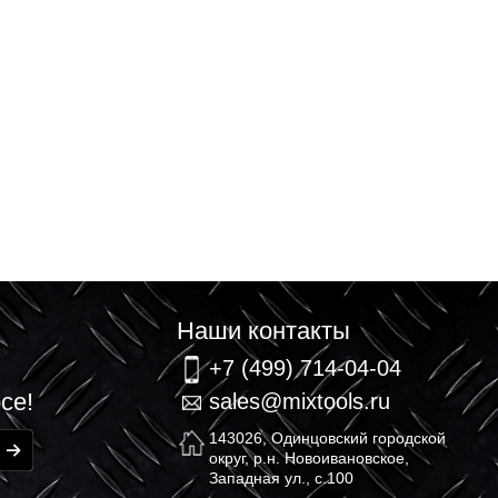
связь
Наши контакт