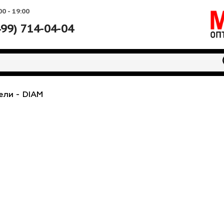
Вс: 10:00 - 19:00
+7 (499) 714-04-04
водители
-
DIAM