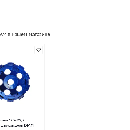
ры DIAM в нашем магазине