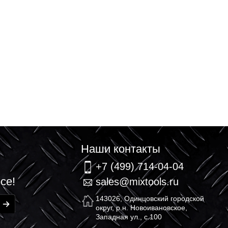
связь
Наши контакт