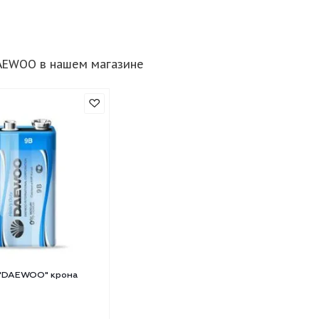
ары DAEWOO в нашем магазине