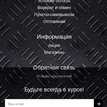
Условия оплаты
Возврат и обмен
Пункты самовывоза
Оптовикам
Информация
Акции
Магазины
Обратная связь
Отзывы покупателей
Будьте всегда в курсе!