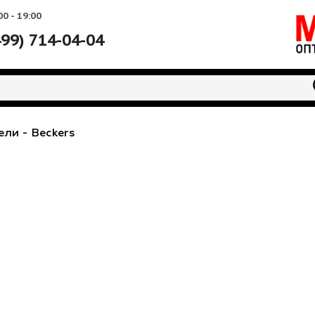
Вс: 10:00 - 19:00
+7 (499) 714-04-04
водители
-
Beckers