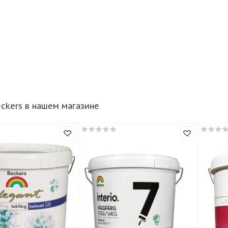
ры Beckers в нашем магазине