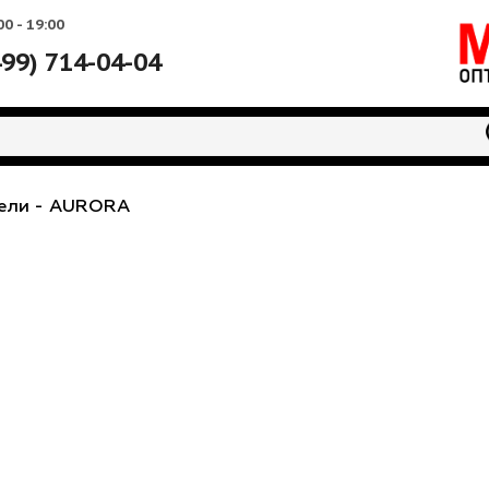
Вс: 10:00 - 19:00
+7 (499) 714-04-04
водители
-
AURORA