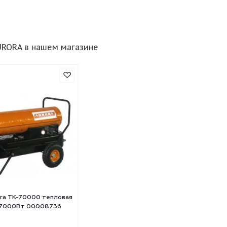
ры AURORA в нашем магазине