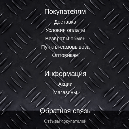
Покупателям
Доставка
Условия оплаты
Возврат и обмен
Пункты самовывоза
Оптовикам
Информация
Акции
Магазины
Обратная связь
Отзывы покупателей