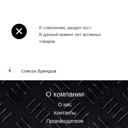
К сожалению, раздел пуст
В данный момент нет активных
товаров
Список брендов
О компании
О нас
Контакты
Производители