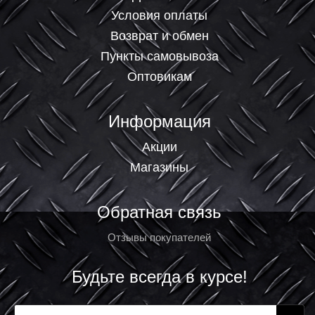
Условия оплаты
Возврат и обмен
Пункты самовывоза
Оптовикам
Информация
Акции
Магазины
Обратная связь
Отзывы покупателей
Будьте всегда в курсе!