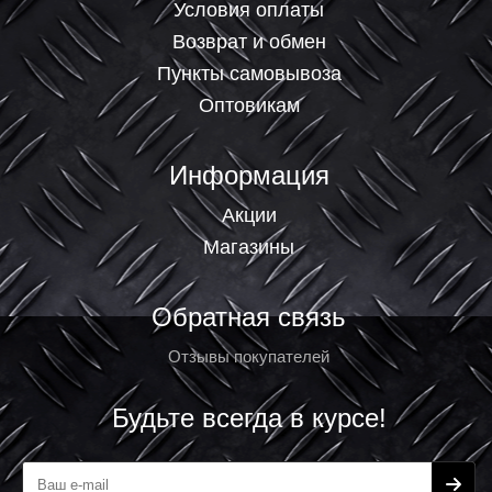
Условия оплаты
Возврат и обмен
Пункты самовывоза
Оптовикам
Информация
Акции
Магазины
Обратная связь
Отзывы покупателей
Будьте всегда в курсе!