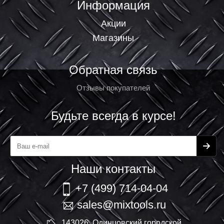
Информация
Акции
Магазины
Обратная связь
Отзывы покупателей
Будьте всегда в курсе!
Наши контакты
+7 (499) 714-04-04
sales@mixtools.ru
143026, Одинцовский городской