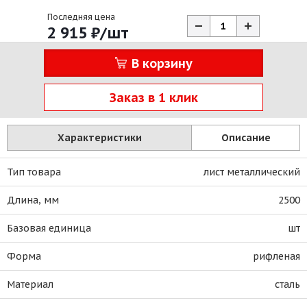
Последняя цена
2 915
₽
/шт
В корзину
Заказ в 1 клик
Характеристики
Описание
Тип товара
лист металлический
Длина, мм
2500
Базовая единица
шт
Форма
рифленая
Материал
сталь