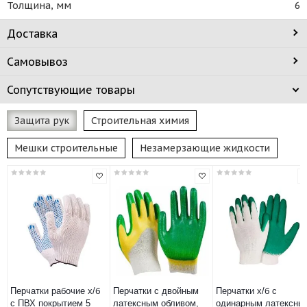
Толщина, мм
6
Доставка
Самовывоз
Сопутствующие товары
Защита рук
Строительная химия
Мешки строительные
Незамерзающие жидкости
Перчатки рабочие х/б
Перчатки с двойным
Перчатки х/б с
с ПВХ покрытием 5
латексным обливом,
одинарным латексны