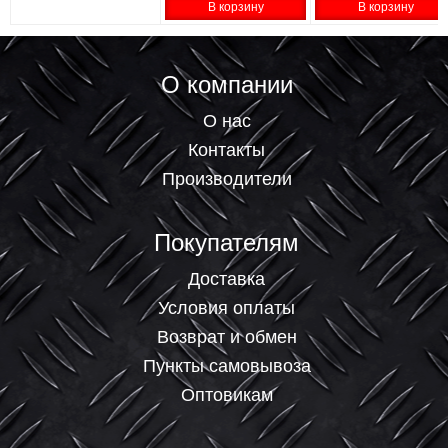
В корзину
В корзину
О компании
О нас
Контакты
Производители
Покупателям
Доставка
Условия оплаты
Возврат и обмен
Пункты самовывоза
Оптовикам