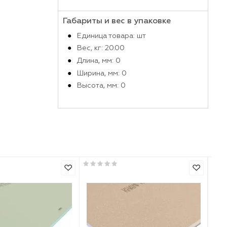
Производитель
Габариты и вес в упако
Единица товара: шт
Вес, кг: 20.00
Длина, мм: 0
Ширина, мм: 0
Высота, мм: 0