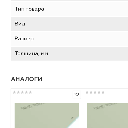
ХАРАКТЕРИСТИКИ
Базовая единица
Производитель
Тип товара
Вид
Размер
Толщина, мм