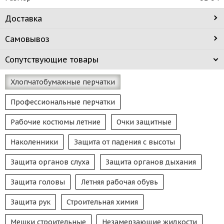
Доставка
Самовывоз
Сопутствующие товары
Хлопчатобумажные перчатки
Профессиональные перчатки
Рабочие костюмы летние
Очки защитные
Наколенники
Защита от падения с высоты
Защита органов слуха
Защита органов дыхания
Защита головы
Летняя рабочая обувь
Защита рук
Строительная химия
Мешки строительные
Незамерзающие жидкости