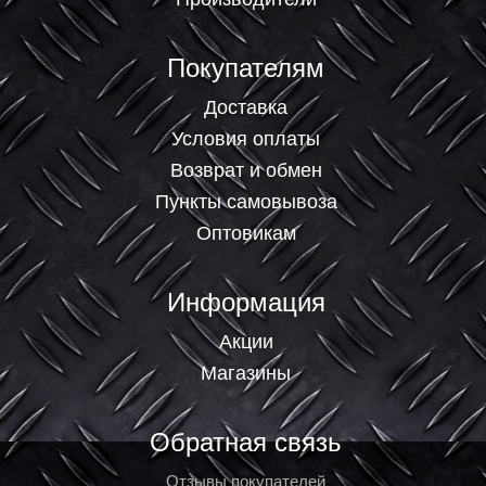
Покупателям
Доставка
Условия оплаты
Возврат и обмен
Пункты самовывоза
Оптовикам
Информация
Акции
Магазины
Обратная связь
Отзывы покупателей