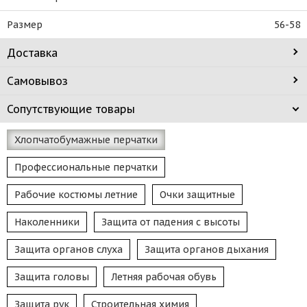
Размер
56-58
Доставка
Самовывоз
Сопутствующие товары
Хлопчатобумажные перчатки
Профессиональные перчатки
Рабочие костюмы летние
Очки защитные
Наколенники
Защита от падения с высоты
Защита органов слуха
Защита органов дыхания
Защита головы
Летняя рабочая обувь
Защита рук
Строительная химия