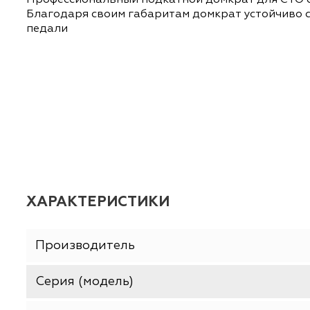
ОПИСАНИЕ
ХАРАКТЕРИСТИКИ
Профессиональный подкатной домкрат для С
Благодаря своим габаритам домкрат устойч
педали
ХАРАКТЕРИСТИКИ