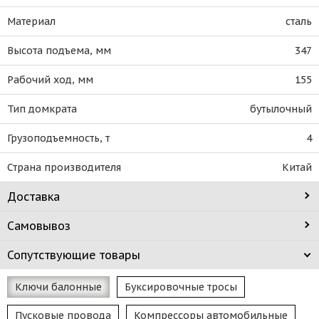
Материал
сталь
Высота подъема, мм
347
Рабочий ход, мм
155
Тип домкрата
бутылочный
Грузоподъемность, т
4
Страна производителя
Китай
Доставка
Самовывоз
Сопутствующие товары
Ключи балонные
Буксировочные тросы
Пусковые провода
Компрессоры автомобильные