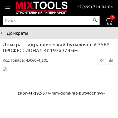
+7 (499) 714-04-04
0
Домкраты
Домкрат гидравлический бутылочный ЗУБР
ПРОФЕССИОНАЛ 4т 192x374мм
Код товара:
43060-4_z01