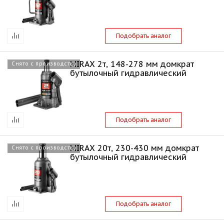
Подобрать аналог
MIRAX 2т, 148-278 мм домкрат
Снято с производства
бутылочный гидравлический
Подобрать аналог
MIRAX 20т, 230-430 мм домкрат
Снято с производства
бутылочный гидравлический
Подобрать аналог