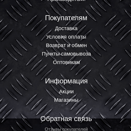
Покупателям
Доставка
Условия оплаты
Возврат и обмен
Пункты самовывоза
Оптовикам
Информация
Акции
Магазины
Обратная связь
Отзывы покупателей