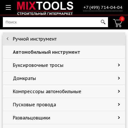
+7 (499) 714-04-04
0
Ручной инструмент
Автомобильный инструмент
Буксировочные тросы
Домкраты
Компрессоры автомобильные
Пусковые провода
Развальцовщики