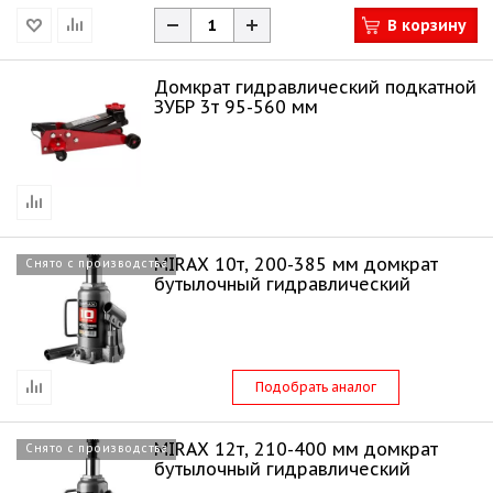
В корзину
Домкрат гидравлический подкатной
ЗУБР 3т 95-560 мм
MIRAX 10т, 200-385 мм домкрат
Снято с производства
бутылочный гидравлический
Подобрать аналог
MIRAX 12т, 210-400 мм домкрат
Снято с производства
бутылочный гидравлический