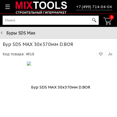
+7 (499) 714-04-04
0
Буры SDS Max
Бур SDS MAX 30х370мм D.BOR
Код товара:
4918