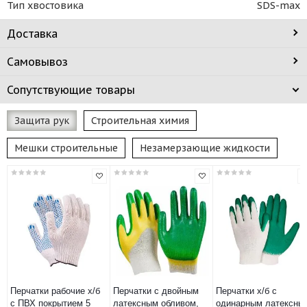
Тип хвостовика
SDS-max
Доставка
Самовывоз
Сопутствующие товары
Защита рук
Строительная химия
Мешки строительные
Незамерзающие жидкости
Перчатки рабочие х/б
Перчатки с двойным
Перчатки х/б с
с ПВХ покрытием 5
латексным обливом,
одинарным латексны