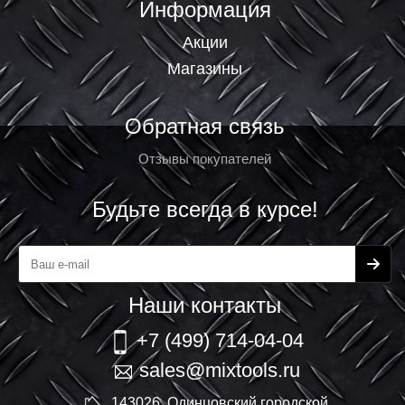
Информация
Акции
Магазины
Обратная связь
Отзывы покупателей
Будьте всегда в курсе!
Наши контакты
+7 (499) 714-04-04
sales@mixtools.ru
143026, Одинцовский городской