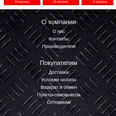
В корзину
В корзину
В корзину
О компании
О нас
Контакты
Производители
Покупателям
Доставка
Условия оплаты
Возврат и обмен
Пункты самовывоза
Оптовикам