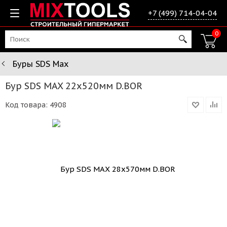
+7 (499) 714-04-04
0
Буры SDS Max
Бур SDS MAX 22х520мм D.BOR
Код товара:
4908