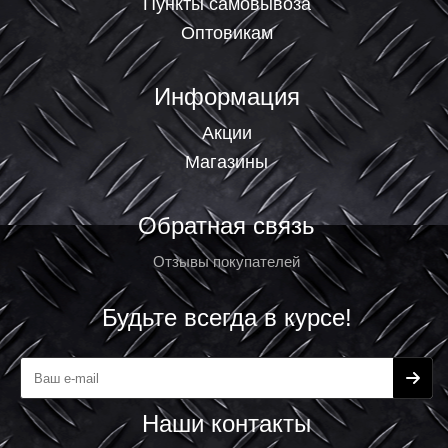
Пункты самовывоза
Оптовикам
Информация
Акции
Магазины
Обратная связь
Отзывы покупателей
Будьте всегда в курсе!
Наши контакты