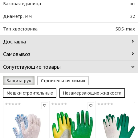
Базовая единица
шт
Диаметр, мм
22
Тип хвостовика
SDS-max
Доставка
Самовывоз
Сопутствующие товары
Защита рук
Строительная химия
Мешки строительные
Незамерзающие жидкости