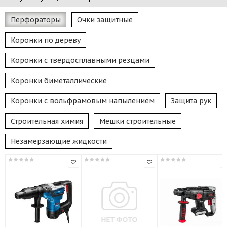
Перфораторы
Очки защитные
Коронки по дереву
Коронки с твердосплавными резцами
Коронки биметаллические
Коронки с вольфрамовым напылением
Защита рук
Строительная химия
Мешки строительные
Незамерзающие жидкости