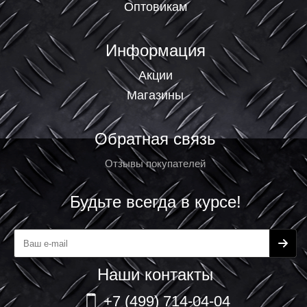
Оптовикам
Информация
Акции
Магазины
Обратная связь
Отзывы покупателей
Будьте всегда в курсе!
Наши контакты
+7 (499) 714-04-04