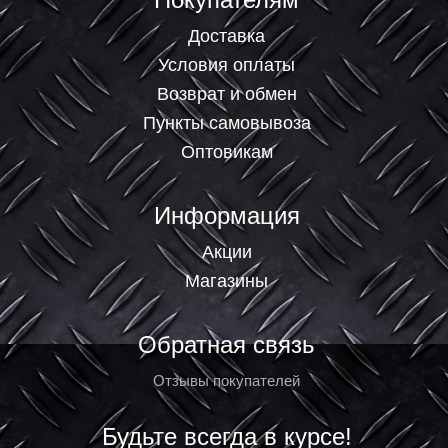
Доставка
Условия оплаты
Возврат и обмен
Пункты самовывоза
Оптовикам
Информация
Акции
Магазины
Обратная связь
Отзывы покупателей
Будьте всегда в курсе!