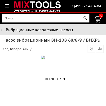
+7 (499) 714-04-04
0
Вибрационные колодезные насосы
Насос вибрационный ВН-10В 68/8/9 / ВИХРЬ
Код товара:
68/8/9