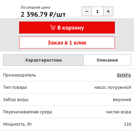
Последняя цена
2 396.79
₽
/шт
В корзину
Заказ в 1 клик
Характеристики
Описание
Производитель
ВИХРЬ
Тип товара
насос погружной
Забор воды
верхний
Перекачиваемая среда
чистая вода
Мощность, Вт
210