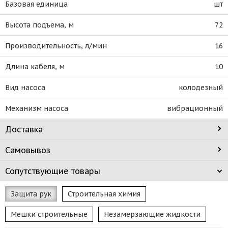
Базовая единица
шт
Высота подъема, м
72
Производительность, л/мин
16
Длина кабеля, м
10
Вид насоса
колодезный
Механизм насоса
вибрационный
Доставка
Самовывоз
Сопутствующие товары
Защита рук
Строительная химия
Мешки строительные
Незамерзающие жидкости