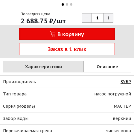
Последняя цена
2 688.75
₽
/шт
В корзину
Заказ в 1 клик
Характеристики
Описание
Производитель
ЗУБР
Тип товара
насос погружной
Серия (модель)
МАСТЕР
Забор воды
верхний
Перекачиваемая среда
чистая вода