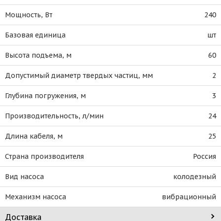
Мощность, Вт
240
Базовая единица
шт
Высота подъема, м
60
Допустимый диаметр твердых частиц, мм
2
Глубина погружения, м
3
Производительность, л/мин
24
Длина кабеля, м
25
Страна производителя
Россия
Вид насоса
колодезный
Механизм насоса
вибрационный
Доставка