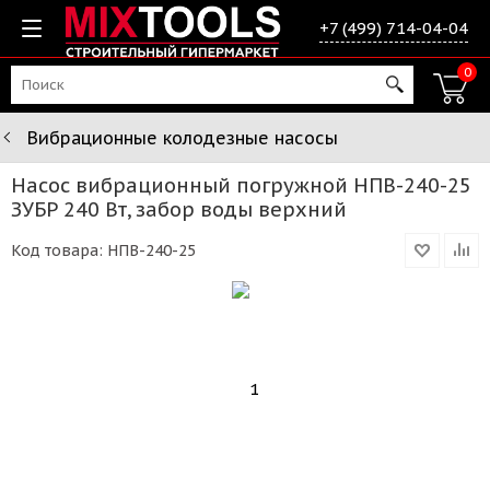
+7 (499) 714-04-04
0
Вибрационные колодезные насосы
Насос вибрационный погружной НПВ-240-25
ЗУБР 240 Вт, забор воды верхний
Код товара:
НПВ-240-25