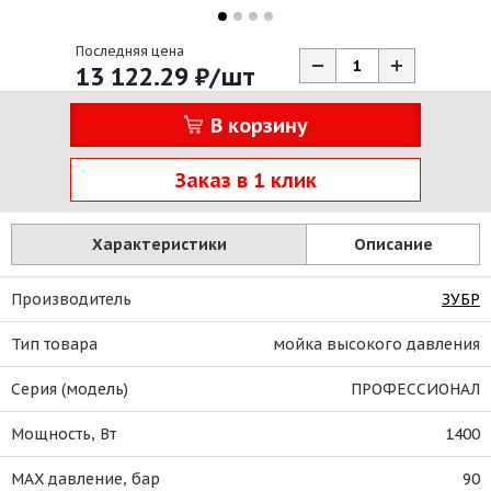
Последняя цена
13 122.29
₽
/шт
В корзину
Заказ в 1 клик
Характеристики
Описание
Производитель
ЗУБР
Тип товара
мойка высокого давления
Серия (модель)
ПРОФЕССИОНАЛ
Мощность, Вт
1400
MAX давление, бар
90