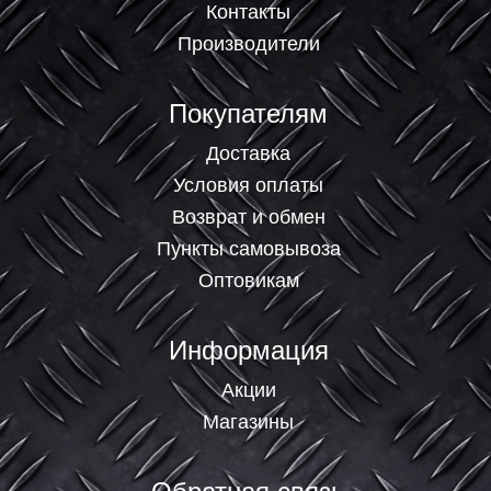
Контакты
Производители
Покупателям
Доставка
Условия оплаты
Возврат и обмен
Пункты самовывоза
Оптовикам
Информация
Акции
Магазины