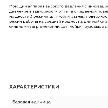
ОПИСАНИЕ
ХАРАКТЕРИСТИКИ
Моющий аппарат высокого давления с инно
давление в зависимости от типа очищаемой
мощности 3 режима для мойки разных поверх
режим работы на средней мощности, для мо
сильными загрязнениями, для мойки грузовы