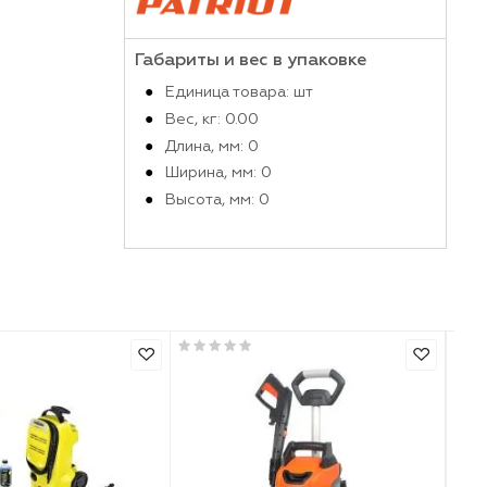
Производитель
Габариты и вес в упако
Единица товара: шт
Вес, кг: 0.00
Длина, мм: 0
Ширина, мм: 0
Высота, мм: 0