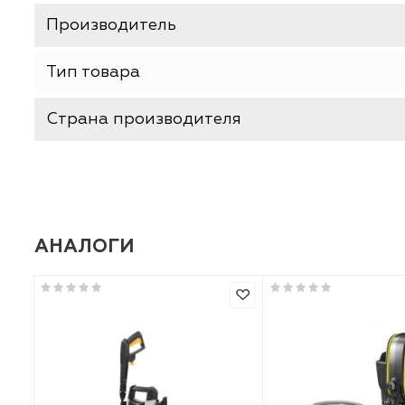
ХАРАКТЕРИСТИКИ
Базовая единица
Производитель
Тип товара
Страна производителя