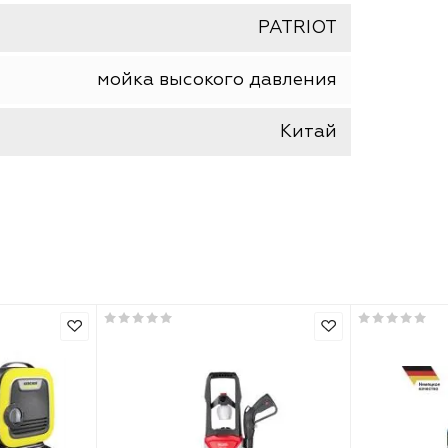
шт
PATRIOT
мойка высокого давления
Китай