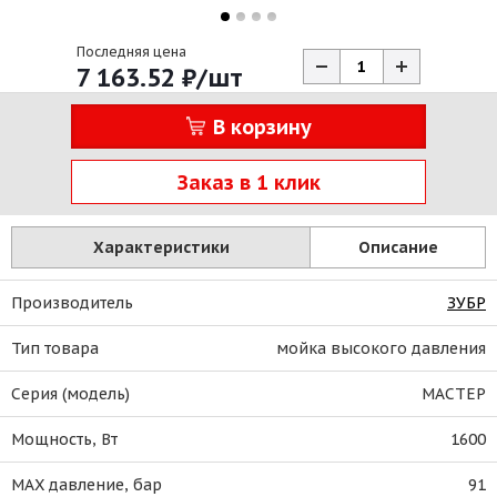
Последняя цена
7 163.52
₽
/шт
В корзину
Заказ в 1 клик
Характеристики
Описание
Производитель
ЗУБР
Тип товара
мойка высокого давления
Серия (модель)
МАСТЕР
Мощность, Вт
1600
MAX давление, бар
91