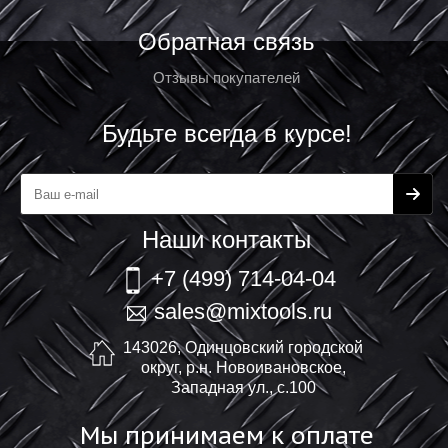
Обратная связь
Отзывы покупателей
Будьте всегда в курсе!
Наши контакты
+7 (499) 714-04-04
sales@mixtools.ru
143026, Одинцовский городской
округ, р.н. Новоивановское,
Западная ул., с.100
Мы принимаем к оплате