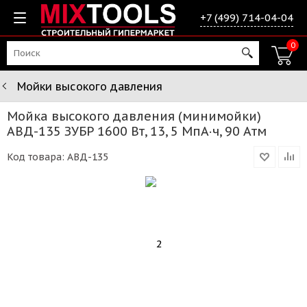
+7 (499) 714-04-04
0
Мойки высокого давления
Мойка высокого давления (минимойки)
АВД-135 ЗУБР 1600 Вт, 13, 5 МпА·ч, 90 Атм
Код товара:
АВД-135