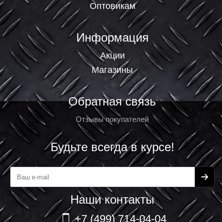
Оптовикам
Информация
Акции
Магазины
Обратная связь
Отзывы покупателей
Будьте всегда в курсе!
Наши контакты
+7 (499) 714-04-04