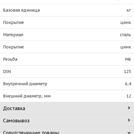
Базовая единица
кг
Покрытие
цинк
Материал
сталь
Покрытие
цинк
Резьба
М6
DIN
125
Внутренний диаметр
6,4
Внешний диаметр, мм
12
Доставка
Самовывоз
Сопутствующие товары