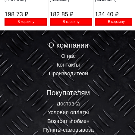
198.73 ₽
182.85 ₽
134.40 ₽
В корзину
В корзину
В корзину
О компании
О нас
Контакты
Производители
Покупателям
Доставка
Условия оплаты
Возврат и обмен
Пункты самовывоза