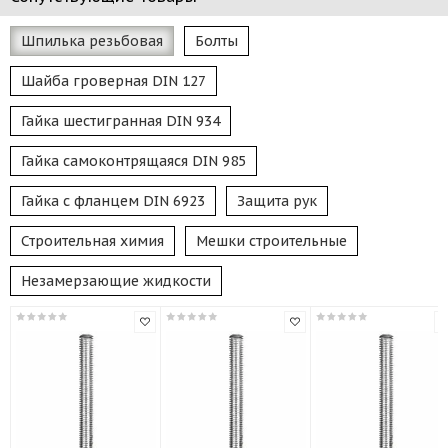
Шпилька резьбовая
Болты
Шайба гроверная DIN 127
Гайка шестигранная DIN 934
Гайка самоконтрящаяся DIN 985
Гайка с фланцем DIN 6923
Защита рук
Строительная химия
Мешки строительные
Незамерзающие жидкости