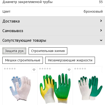
Диаметр закрепляемой трубы
35
Цвет
бронзовый
Доставка
Самовывоз
Сопутствующие товары
Защита рук
Строительная химия
Мешки строительные
Незамерзающие жидкости