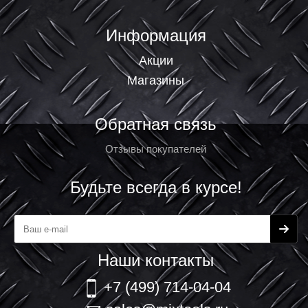
Информация
Акции
Магазины
Обратная связь
Отзывы покупателей
Будьте всегда в курсе!
Наши контакты
+7 (499) 714-04-04