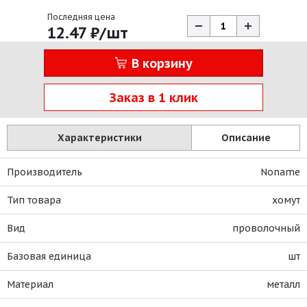
Последняя цена
12.47
₽
/шт
В корзину
Заказ в 1 клик
Характеристики
Описание
Производитель
Noname
Тип товара
хомут
Вид
проволочный
Базовая единица
шт
Материал
металл