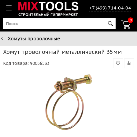
+7 (499) 714-04-04
0
Хомуты проволочные
Хомут проволочный металлический 35мм
Код товара:
90056533