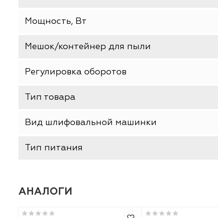
ХАРАКТЕРИСТИКИ
Производитель
Базовая единица
Мощность, Вт
Мешок/контейнер для пыли
Регулировка оборотов
Тип товара
Вид шлифовальной машинки