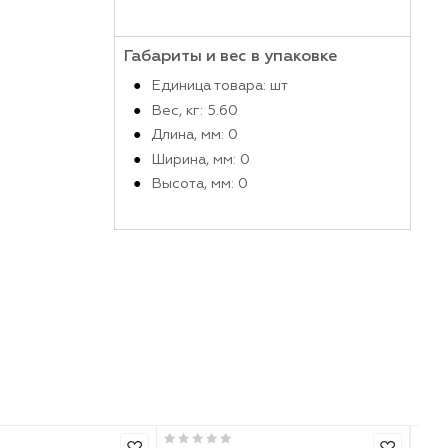
Производитель
Габариты и вес в упако
Единица товара: шт
Вес, кг: 5.60
Длина, мм: 0
Ширина, мм: 0
Высота, мм: 0