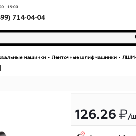
Вс: 10:00 - 19:00
+7 (499) 714-04-04
лифовальные машинки
-
Ленточные шлифмаши
КОЛ
126.