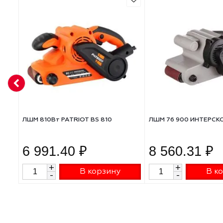
Тип питания
АНАЛОГИ