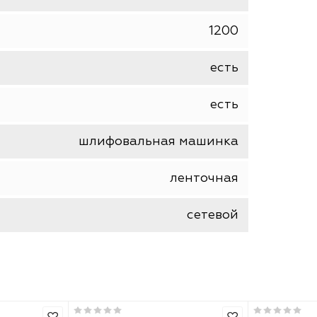
ИНТЕРСКОЛ
шт
1200
есть
есть
шлифовальная машинка
ленточная