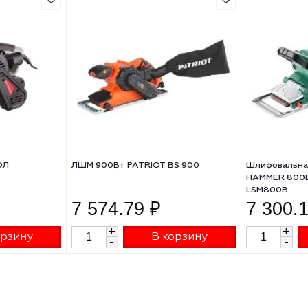
сетевой