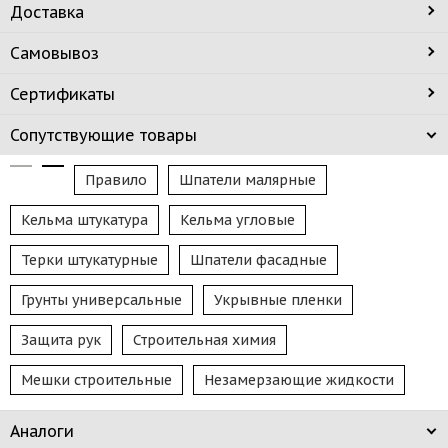
Доставка
Самовывоз
Сертификаты
Сопутствующие товары
Правило
Шпатели малярные
Кельма штукатура
Кельма угловые
Терки штукатурные
Шпатели фасадные
Грунты универсальные
Укрывные пленки
Защита рук
Строительная химия
Мешки строительные
Незамерзающие жидкости
Аналоги