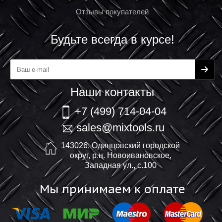
Отзывы покупателей
Будьте всегда в курсе!
Наши контакты
+7 (499) 714-04-04
sales@mixtools.ru
143026, Одинцовский городской
округ, р.н. Новоивановское,
Западная ул., с.100
Мы принимаем к оплате