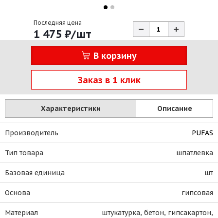
Последняя цена
1 475
₽
/шт
В корзину
Заказ в 1 клик
Характеристики
Описание
Производитель
PUFAS
Тип товара
шпатлевка
Базовая единица
шт
Основа
гипсовая
Материал
штукатурка, бетон, гипсакартон,