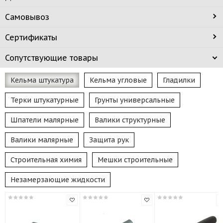
Самовывоз
Сертификаты
Сопутствующие товары
Кельма штукатура
Кельма угловые
Гладилки
Терки штукатурные
Грунты универсальные
Шпатели малярные
Валики структурные
Валики малярные
Защита рук
Строительная химия
Мешки строительные
Незамерзающие жидкости