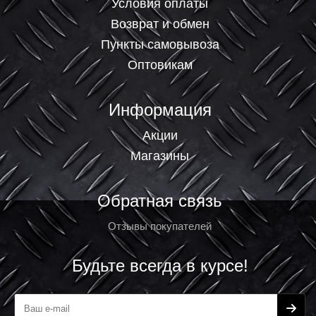
Условия оплаты
Возврат и обмен
Пункты самовывоза
Оптовикам
Информация
Акции
Магазины
Обратная связь
Отзывы покупателей
Будьте всегда в курсе!