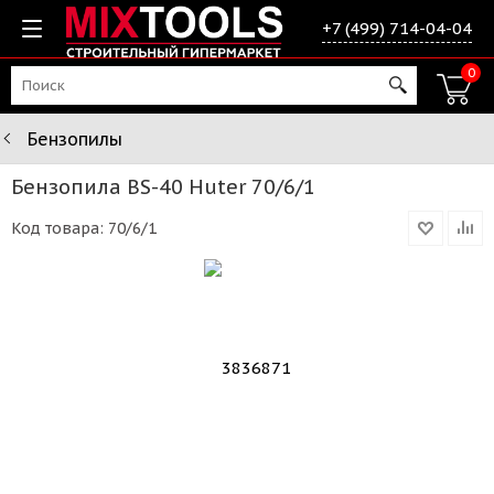
+7 (499) 714-04-04
0
Бензопилы
Бензопила BS-40 Huter 70/6/1
Код товара:
70/6/1