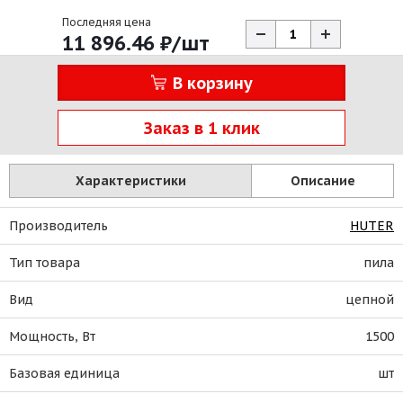
Последняя цена
11 896.46
₽
/шт
В корзину
Заказ в 1 клик
Характеристики
Описание
Производитель
HUTER
Тип товара
пила
Вид
цепной
Мощность, Вт
1500
Базовая единица
шт