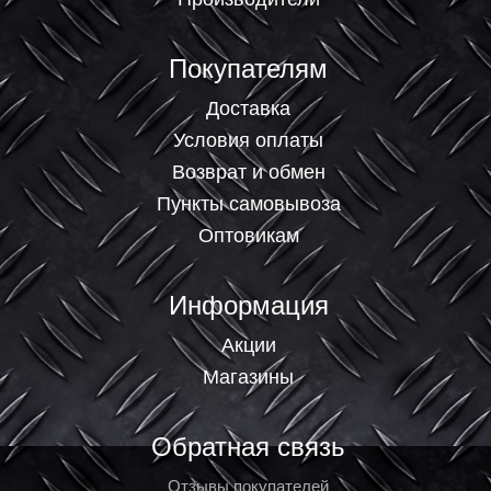
Покупателям
Доставка
Условия оплаты
Возврат и обмен
Пункты самовывоза
Оптовикам
Информация
Акции
Магазины
Обратная связь
Отзывы покупателей