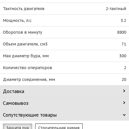
Тактность двигателя
2-тактный
Мощность, л.с.
3.2
Оборотов в минуту
8800
Объем двигателя, см3
71
Мах диаметр бура, мм
300
Количество операторов
2
Диаметр соединения, мм
20
Доставка
Самовывоз
Сопутствующие товары
Защита рук
Строительная химия