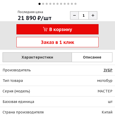
Последняя цена
21 890
₽
/шт
В корзину
Заказ в 1 клик
Характеристики
Описание
Производитель
ЗУБР
Тип товара
мотобур
Серия (модель)
МАСТЕР
Базовая единица
шт
Страна производителя
Китай