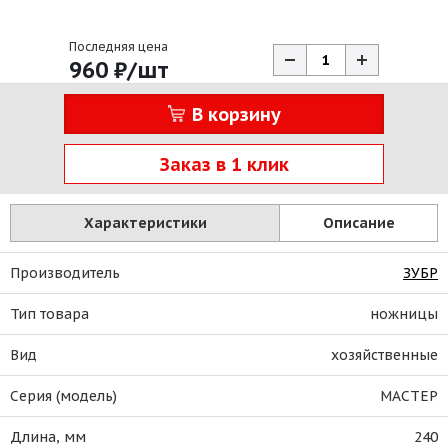
Последняя цена
960
₽
/шт
В корзину
Заказ в 1 клик
Характеристики
Описание
Производитель
ЗУБР
Тип товара
ножницы
Вид
хозяйственные
Серия (модель)
МАСТЕР
Длина, мм
240