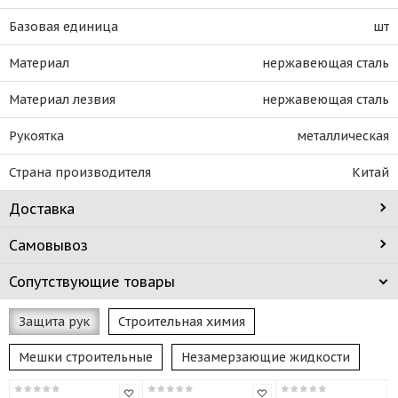
Базовая единица
шт
Материал
нержавеющая сталь
Материал лезвия
нержавеющая сталь
Рукоятка
металлическая
Страна производителя
Китай
Доставка
Самовывоз
Сопутствующие товары
Защита рук
Строительная химия
Мешки строительные
Незамерзающие жидкости