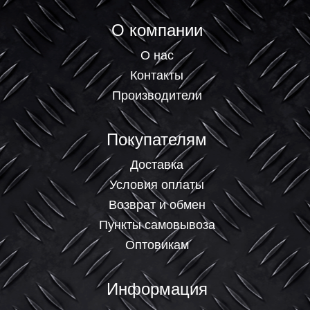
О компании
О нас
Контакты
Производители
Покупателям
Доставка
Условия оплаты
Возврат и обмен
Пункты самовывоза
Оптовикам
Информация