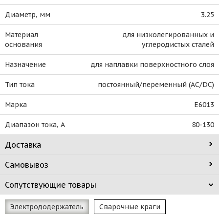
Диаметр, мм
3.25
Материал
для низколегированных и
основания
углеродистых сталей
Назначение
для наплавки поверхностного слоя
Тип тока
постоянный/переменный (AC/DC)
Марка
E6013
Диапазон тока, А
80-130
Доставка
Самовывоз
Сопутствующие товары
Электрододержатель
Сварочные краги