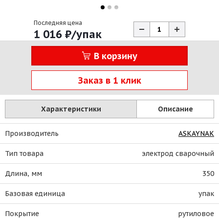
Последняя цена
1 016
₽
/упак
В корзину
Заказ в 1 клик
Характеристики
Описание
Производитель
ASKAYNAK
Тип товара
электрод сварочный
Длина, мм
350
Базовая единица
упак
Покрытие
рутиловое