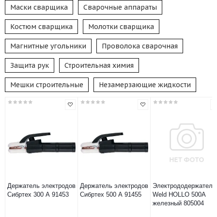
Маски сварщика
Сварочные аппараты
Костюм сварщика
Молотки сварщика
Магнитные угольники
Проволока сварочная
Защита рук
Строительная химия
Мешки строительные
Незамерзающие жидкости
Держатель электродов
Держатель электродов
Электрододержатель
Сибртех 300 А 91453
Сибртех 500 А 91455
Weld HOLLO 500А
железный 805004