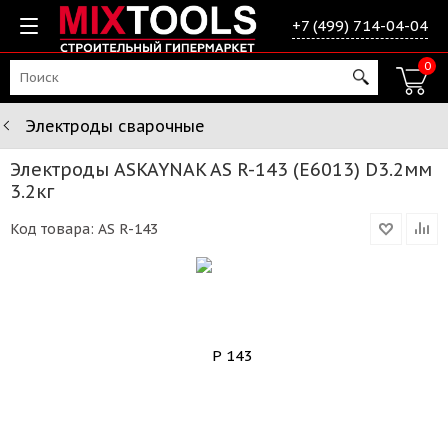
+7 (499) 714-04-04
0
Электроды сварочные
Электроды ASKAYNAK AS R-143 (E6013) D3.2мм
3.2кг
Код товара:
AS R-143