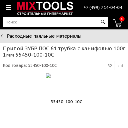
+7 (499) 714-04-04
0
Расходные паяльные материалы
Припой ЗУБР ПОС 61 трубка с канифолью 100г
1мм 55450-100-10C
Код товара:
55450-100-10C