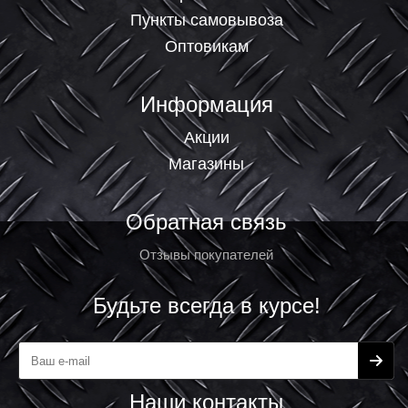
Пункты самовывоза
Оптовикам
Информация
Акции
Магазины
Обратная связь
Отзывы покупателей
Будьте всегда в курсе!
Наши контакты