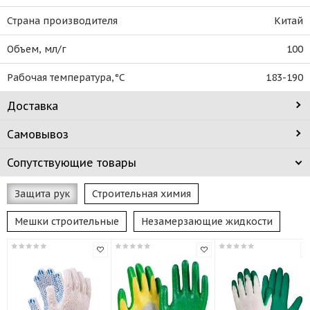
Страна производителя
Китай
Объем, мл/г
100
Рабочая температура,°C
183-190
Доставка
Самовывоз
Сопутствующие товары
Защита рук
Строительная химия
Мешки строительные
Незамерзающие жидкости