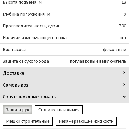
Высота подъема, м
13
Глубина погружения, м
9
Производительность, л/мин
300
Наличие измельчающего ножа
нет
Вид насоса
фекальный
Защита от сухого хода
поплавковый выключатель
Доставка
Самовывоз
Сопутствующие товары
Защита рук
Строительная химия
Мешки строительные
Незамерзающие жидкости