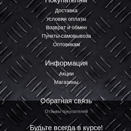
Доставка
Условия оплаты
Возврат и обмен
Пункты самовывоза
Оптовикам
Информация
Акции
Магазины
Обратная связь
Отзывы покупателей
Будьте всегда в курсе!