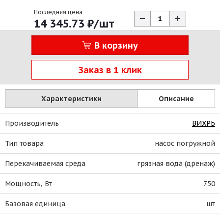
Последняя цена
14 345.73
₽
/шт
В корзину
Заказ в 1 клик
Характеристики
Описание
Производитель
ВИХРЬ
Тип товара
насос погружной
Перекачиваемая среда
грязная вода (дренаж)
Мощность, Вт
750
Базовая единица
шт