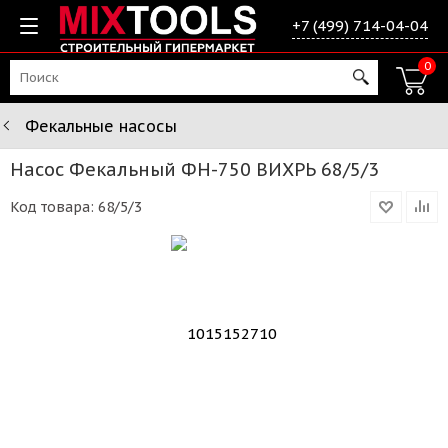
+7 (499) 714-04-04
0
Фекальные насосы
Насос Фекальный ФН-750 ВИХРЬ 68/5/3
Код товара:
68/5/3