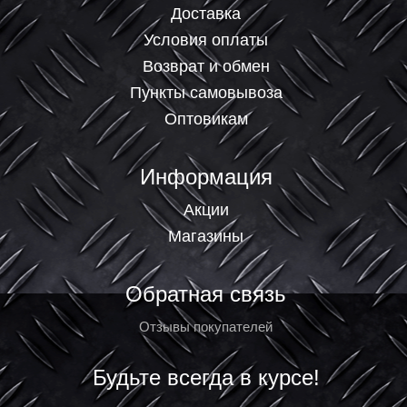
Доставка
Условия оплаты
Возврат и обмен
Пункты самовывоза
Оптовикам
Информация
Акции
Магазины
Обратная связь
Отзывы покупателей
Будьте всегда в курсе!