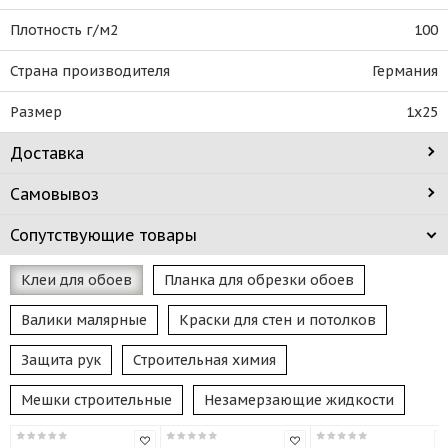
Плотность г/м2
100
Страна производителя
Германия
Размер
1х25
Доставка
Самовывоз
Сопутствующие товары
Клеи для обоев
Планка для обрезки обоев
Валики малярные
Краски для стен и потолков
Защита рук
Строительная химия
Мешки строительные
Незамерзающие жидкости