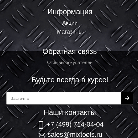
Информация
Акции
Магазины
Обратная связь
Отзывы покупателей
Будьте всегда в курсе!
Наши контакты
+7 (499) 714-04-04
sales@mixtools.ru