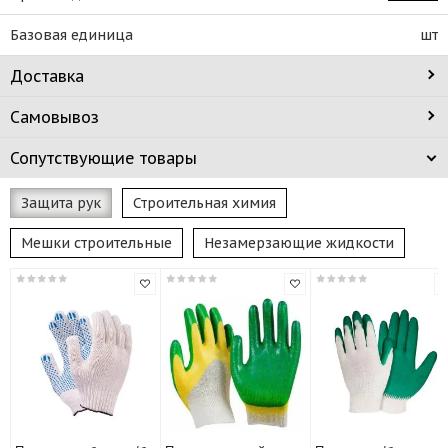
Базовая единица
шт
Доставка
Самовывоз
Сопутствующие товары
Защита рук
Строительная химия
Мешки строительные
Незамерзающие жидкости