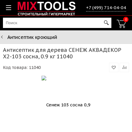
+7 (499) 714-04-04
0
Антисептик кроющий
Антисептик для дерева СЕНЕЖ АКВАДЕКОР
Х2-103 сосна, 0.9 кг 11040
Код товара:
11040