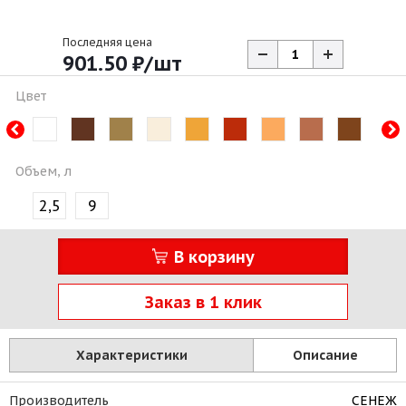
Последняя цена
901.50
₽
/шт
Цвет
Объем, л
2,5
9
В корзину
Заказ в 1 клик
Характеристики
Описание
Производитель
СЕНЕЖ