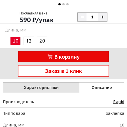
Последняя цена
590
₽
/упак
Длина, мм
10
12
20
В корзину
Заказ в 1 клик
Характеристики
Описание
Производитель
Rapid
Тип товара
заклепка
Длина, мм
10