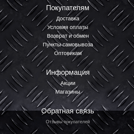
Покупателям
Доставка
Условия оплаты
Возврат и обмен
Пункты самовывоза
Оптовикам
Информация
Акции
Магазины
Обратная связь
Отзывы покупателей