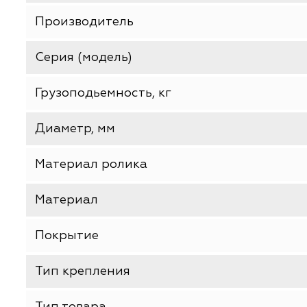
ХАРАКТЕРИСТИКИ
Базовая единица
Покрытие
Производитель
Серия (модель)
Грузоподьемность, кг
Диаметр, мм
Материал ролика