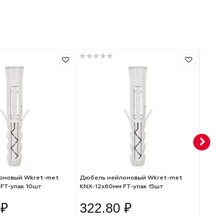
Высота, мм: 0