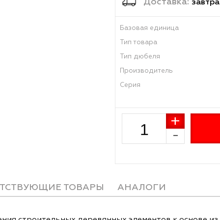
Достав
Базовая единиц
Тип товара
Тип дюбеля
Производитель
Серия