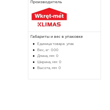
Производитель
Габариты и вес в упако
Единица товара: упак
Вес, кг: 0.00
Длина, мм: 0
Ширина, мм: 0