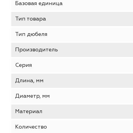
ХАРАКТЕРИСТИКИ
Базовая единица
Тип товара
Тип дюбеля
Производитель
Серия